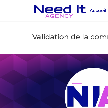
Accueil
Validation de la c